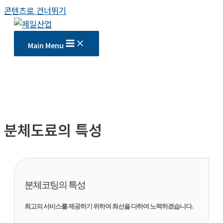
콘텐츠로 건너뛰기
Main Menu
분체도료의 특성
분체코팅의 특성
최고의 서비스를 제공하기 위하여 최선을 다하여 노력하겠습니다.