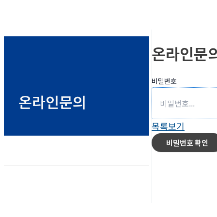
온라인문
비밀번호
온라인문의
목록보기
비밀번호 확인